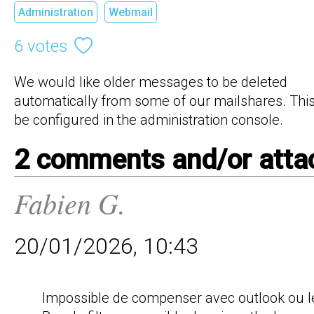
Administration
Webmail
6 votes
We would like older messages to be deleted 
automatically from some of our mailshares. This
be configured in the administration console.
2 comments and/or att
Fabien G.
20/01/2026, 10:43
Impossible de compenser avec outlook ou le