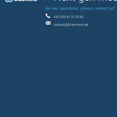
for any questions, please contact us!
+33 (05) 81 91 55 60
contact@blue-mind.net